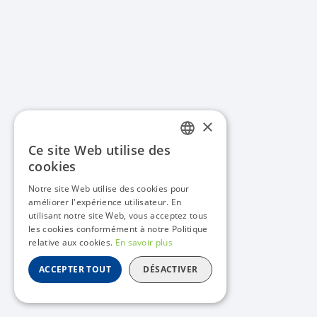
×
Ce site Web utilise des
FRENCH
cookies
ENGLISH
Notre site Web utilise des cookies pour
améliorer l'expérience utilisateur. En
utilisant notre site Web, vous acceptez tous
les cookies conformément à notre Politique
relative aux cookies.
En savoir plus
ACCEPTER TOUT
DÉSACTIVER