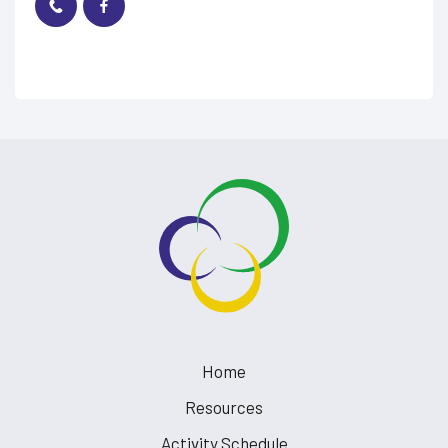
Home
Resources
Activity Schedule