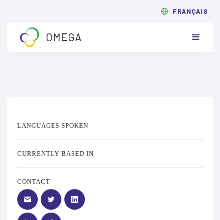
FRANÇAIS
LANGUAGES SPOKEN
CURRENTLY BASED IN
CONTACT