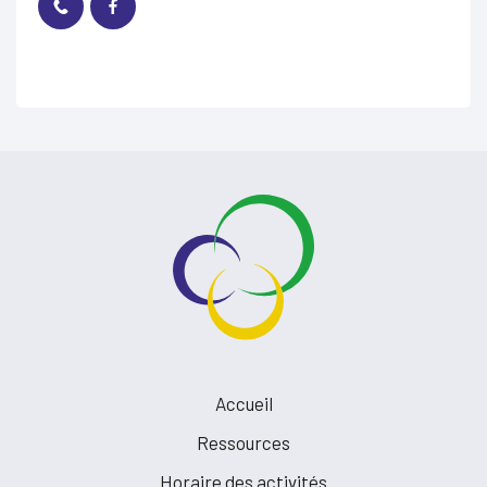
Accueil
Ressources
Horaire des activités