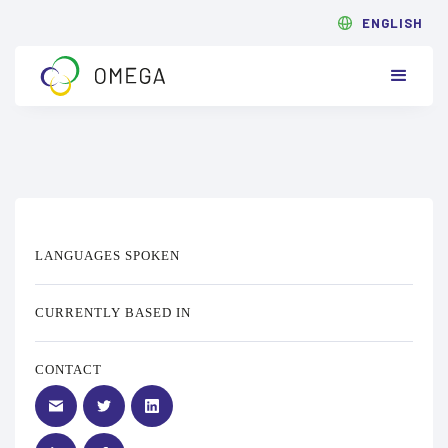
ENGLISH
LANGUAGES SPOKEN
CURRENTLY BASED IN
CONTACT