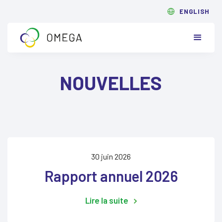
ENGLISH
NOUVELLES
30 juin 2026
Rapport annuel 2026
Lire la suite