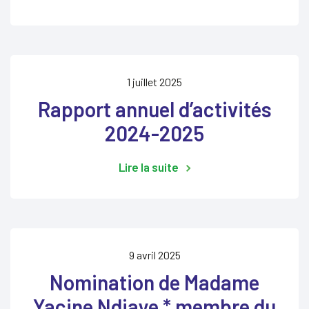
1 juillet 2025
Rapport annuel d’activités
2024-2025
Lire la suite
9 avril 2025
Nomination de Madame
Yacine Ndiaye * membre du