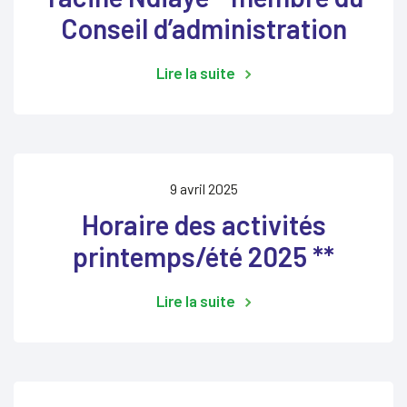
Conseil d’administration
Lire la suite
9 avril 2025
Horaire des activités
printemps/été 2025 **
Lire la suite