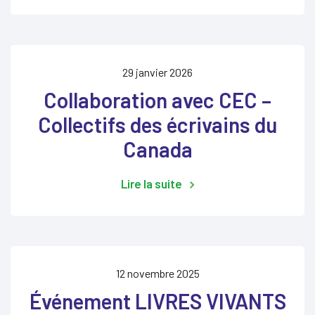
29 janvier 2026
Collaboration avec CEC –
Collectifs des écrivains du
Canada
Lire la suite
12 novembre 2025
Événement LIVRES VIVANTS