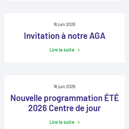
16 juin 2026
Invitation à notre AGA
Lire la suite
16 juin 2026
Nouvelle programmation ÉTÉ
2026 Centre de jour
Lire la suite