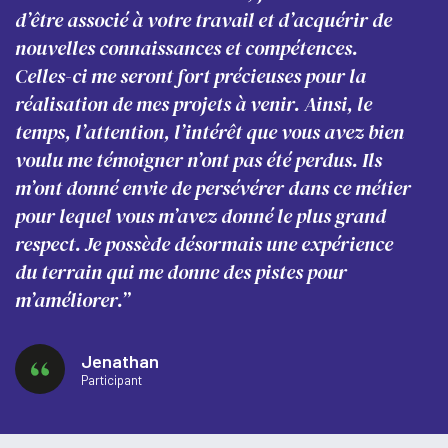
d’être associé à votre travail et d’acquérir de
nouvelles connaissances et compétences.
Celles-ci me seront fort précieuses pour la
réalisation de mes projets à venir. Ainsi, le
temps, l’attention, l’intérêt que vous avez bien
voulu me témoigner n’ont pas été perdus. Ils
m’ont donné envie de persévérer dans ce métier
pour lequel vous m’avez donné le plus grand
respect. Je possède désormais une expérience
du terrain qui me donne des pistes pour
m’améliorer.”
Jenathan
Participant