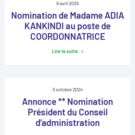
9 avril 2025
Nomination de Madame ADIA
KANKINDI au poste de
COORDONNATRICE
Lire la suite
3 octobre 2024
Annonce ** Nomination
Président du Conseil
d’administration