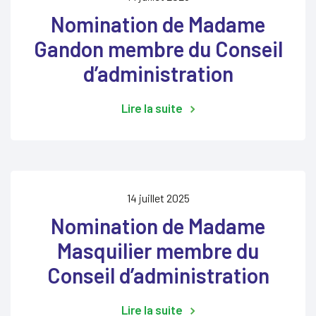
Nomination de Madame
Gandon membre du Conseil
d’administration
Lire la suite
14 juillet 2025
Nomination de Madame
Masquilier membre du
Conseil d’administration
Lire la suite