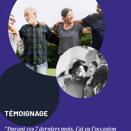
TÉMOIGNAGE
“Durant ces 7 derniers mois, j’ai eu l’occasion