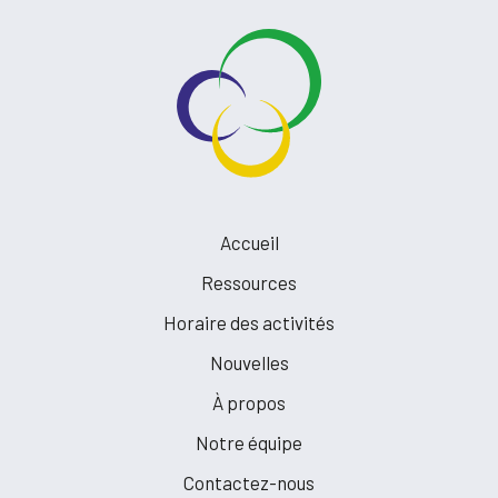
Accueil
Ressources
Horaire des activités
Nouvelles
À propos
Notre équipe
Contactez-nous