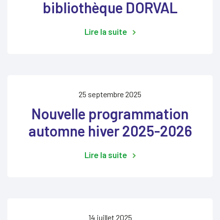
bibliothèque DORVAL
Lire la suite
25 septembre 2025
Nouvelle programmation
automne hiver 2025-2026
Lire la suite
14 juillet 2025