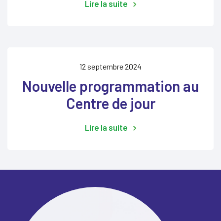
Lire la suite
12 septembre 2024
Nouvelle programmation au
Centre de jour
Lire la suite