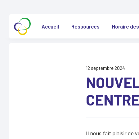
Accueil
Ressources
Horaire des
12 septembre 2024
NOUVEL
CENTRE
Il nous fait plaisir d