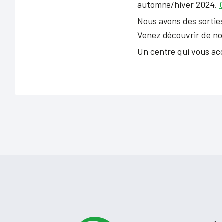
automne/hiver 2024.
Nous avons des sortie
Venez découvrir de nou
Un centre qui vous acc