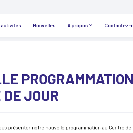
 activités
Nouvelles
À propos
Contactez-
LE PROGRAMMATION
 DE JOUR
e vous présenter notre nouvelle programmation au Centre de 