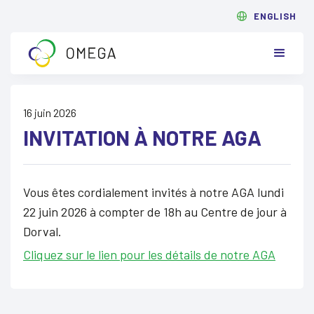
ENGLISH
16 juin 2026
INVITATION À NOTRE AGA
Vous êtes cordialement invités à notre AGA lundi
22 juin 2026 à compter de 18h au Centre de jour à
Dorval.
Cliquez sur le lien pour les détails de notre AGA