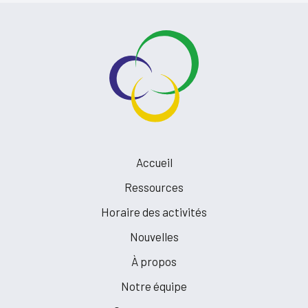
Accueil
Ressources
Horaire des activités
Nouvelles
À propos
Notre équipe