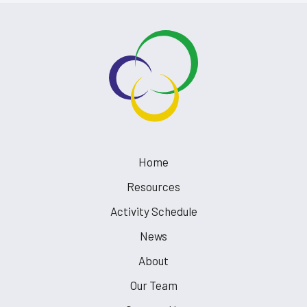
Home
Resources
Activity Schedule
News
About
Our Team