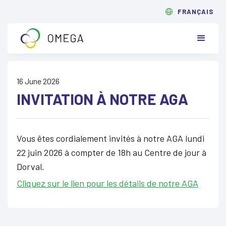
FRANÇAIS
16 June 2026
INVITATION À NOTRE AGA
Vous êtes cordialement invités à notre AGA lundi
22 juin 2026 à compter de 18h au Centre de jour à
Dorval.
Cliquez sur le lien pour les détails de notre AGA