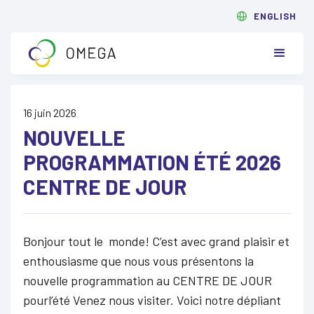
ENGLISH
16 juin 2026
NOUVELLE
PROGRAMMATION ÉTÉ 2026
CENTRE DE JOUR
Bonjour tout le monde! C’est avec grand plaisir et
enthousiasme que nous vous présentons la
nouvelle programmation au CENTRE DE JOUR
pourl’été Venez nous visiter. Voici notre dépliant