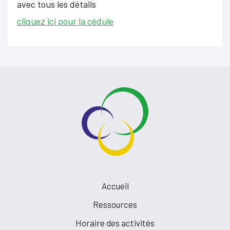
avec tous les détails
cliquez ici pour la cédule
Accueil
Ressources
Horaire des activités