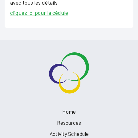
avec tous les détails
cliquez ici pour la cédule
Home
Resources
Activity Schedule