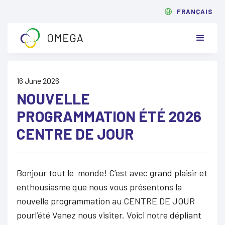
FRANÇAIS
16 June 2026
NOUVELLE
PROGRAMMATION ÉTÉ 2026
CENTRE DE JOUR
Bonjour tout le monde! C’est avec grand plaisir et
enthousiasme que nous vous présentons la
nouvelle programmation au CENTRE DE JOUR
pourl’été Venez nous visiter. Voici notre dépliant