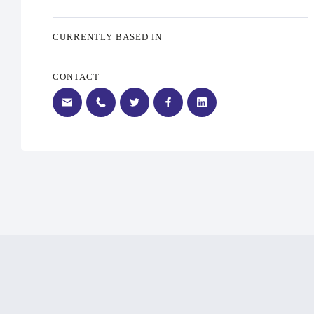
CURRENTLY BASED IN
CONTACT