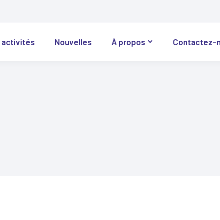
 activités
Nouvelles
À propos
Contactez-