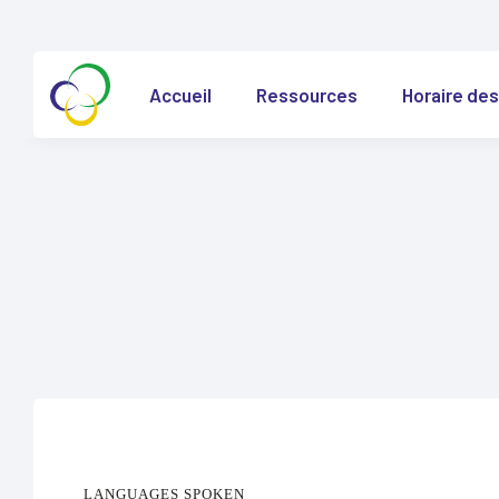
Accueil
Ressources
Horaire des
LANGUAGES SPOKEN