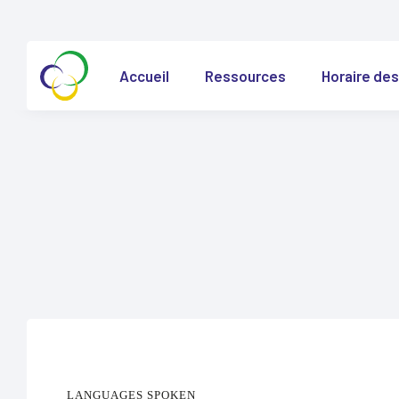
Accueil
Ressources
Horaire des
LANGUAGES SPOKEN