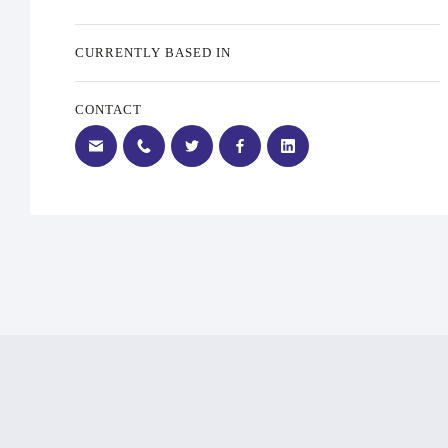
CURRENTLY BASED IN
CONTACT