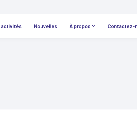
 activités
Nouvelles
À propos
Contactez-