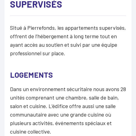
SUPERVISÉS
Situé à Pierrefonds, les appartements supervisés,
offrent de l’hébergement à long terme tout en
ayant accès au soutien et suivi par une équipe
professionnel sur place.
LOGEMENTS
Dans un environnement sécuritaire nous avons 28
unités comprenant une chambre, salle de bain,
salon et cuisine. L’édifice offre aussi une salle
communautaire avec une grande cuisine où
plusieurs activités, événements spéciaux et
cuisine collective.