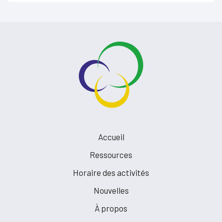
Accueil
Ressources
Horaire des activités
Nouvelles
À propos