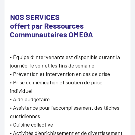
NOS SERVICES
offert par Ressources
Communautaires OMEGA
• Équipe d’intervenants est disponible durant la
journée, le soir et les fins de semaine
• Prévention et intervention en cas de crise
• Prise de médication et soutien de prise
individuel
• Aide budgétaire
• Assistance pour l’accomplissement des tâches
quotidiennes
• Cuisine collective
• Activités d’enrichissement et de divertissement