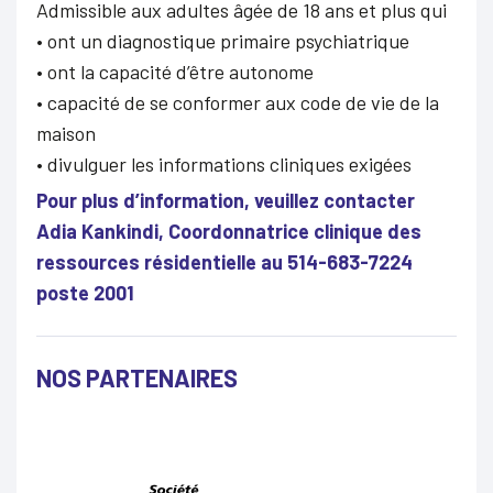
Admissible aux adultes âgée de 18 ans et plus qui
• ont un diagnostique primaire psychiatrique
• ont la capacité d’être autonome
• capacité de se conformer aux code de vie de la
maison
• divulguer les informations cliniques exigées
Pour plus d’information, veuillez contacter
Adia Kankindi, Coordonnatrice clinique des
ressources résidentielle au 514-683-7224
poste 2001
NOS PARTENAIRES