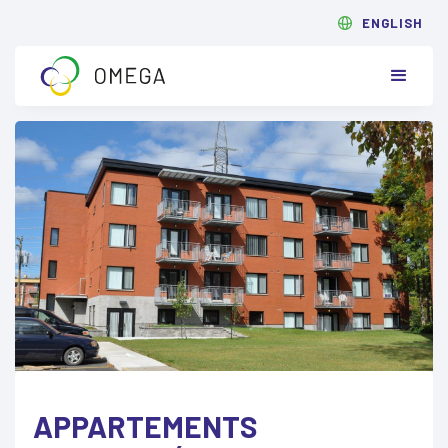
ENGLISH
APPARTEMENTS