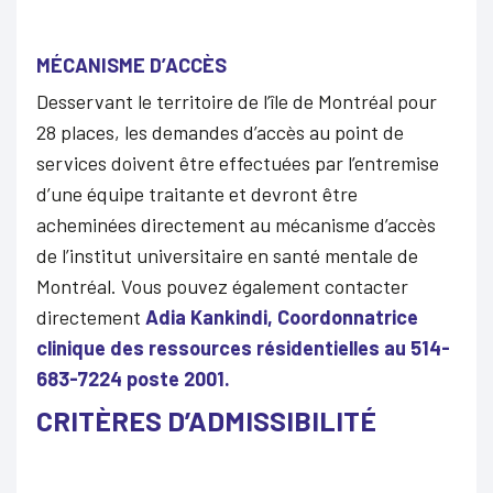
MÉCANISME D’ACCÈS
Desservant le territoire de l’île de Montréal pour
28 places, les demandes d’accès au point de
services doivent être effectuées par l’entremise
d’une équipe traitante et devront être
acheminées directement au mécanisme d’accès
de l’institut universitaire en santé mentale de
Montréal. Vous pouvez également contacter
directement
Adia Kankindi, Coordonnatrice
clinique des ressources résidentielles au 514-
683-7224 poste 2001.
CRITÈRES D’ADMISSIBILITÉ