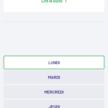
Lire la suite
LUNDI
MARDI
MERCREDI
JEUDI