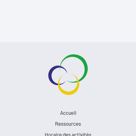
Accueil
Ressources
Horaire des activités