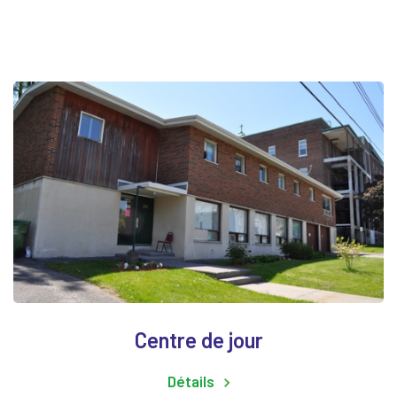
Centre de jour
Détails