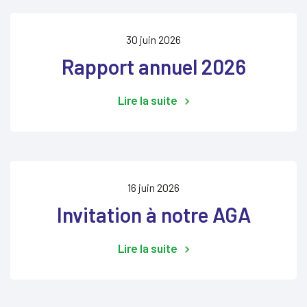
30 juin 2026
Rapport annuel 2026
Lire la suite
16 juin 2026
Invitation à notre AGA
Lire la suite