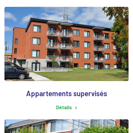
Appartements supervisés
Détails