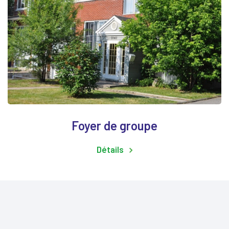
Foyer de groupe
Détails