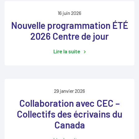
16 juin 2026
Nouvelle programmation ÉTÉ
2026 Centre de jour
Lire la suite
29 janvier 2026
Collaboration avec CEC –
Collectifs des écrivains du
Canada