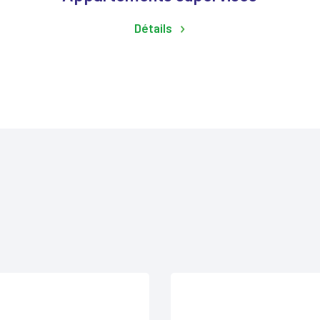
Détails