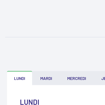
LUNDI
MARDI
MERCREDI
J
LUNDI