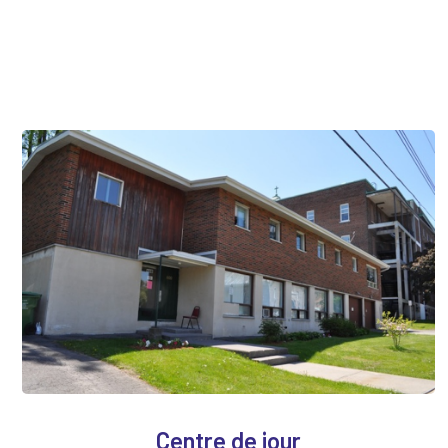
Centre de jour