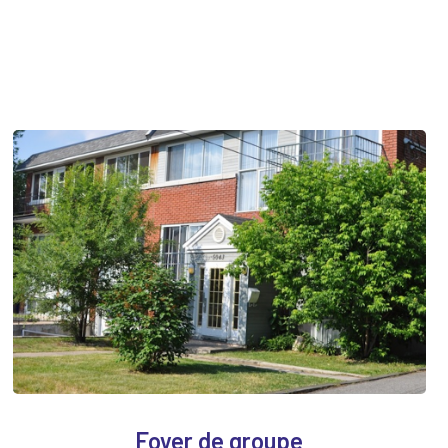
Foyer de groupe