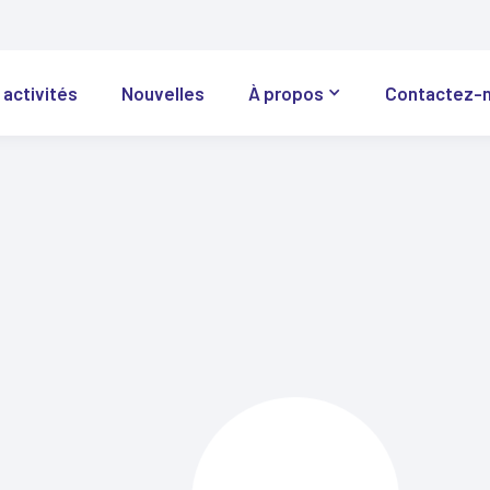
 activités
Nouvelles
À propos
Contactez-