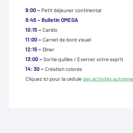
9:00 –
Petit déjeuner continental
9:45 – Bulletin OMEGA
10:15 –
Cardio
11:00 –
Carnet de bord visuel
12:15 –
Dîner
13:00 –
Sortie quilles / Exercer votre esprit
14: 30 –
Création colorés
Cliquez ici pour la cédule
des activités automne