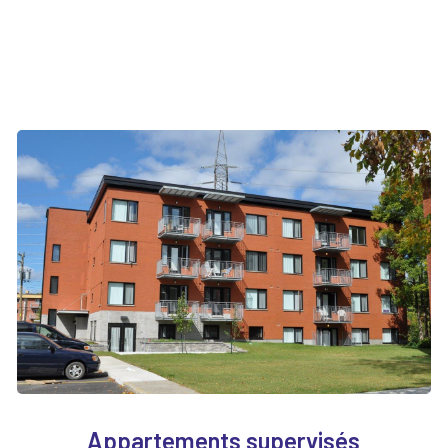
Appartements supervisés