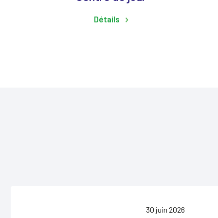
Détails
30 juin 2026