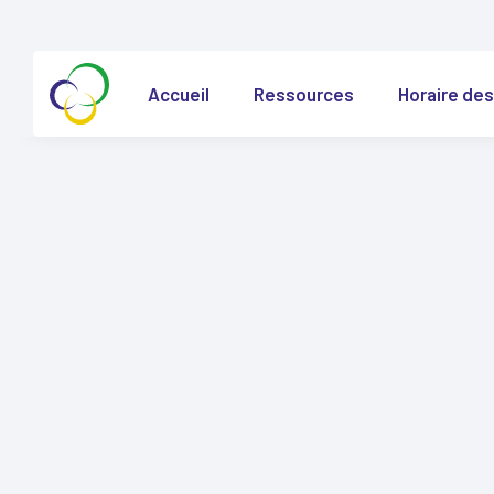
Accueil
Ressources
Horaire des