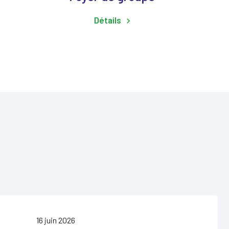
Détails
16 juin 2026